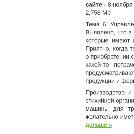
сайте -
8 ноября 
2,758 Mb
Тема 6. Управле
Выявлено, что в
которые имеют 
Приятно, когда 
о приобретении с
какой-то потра
предусматриваю
продукции и фор
Производство и
стихийной органи
машины для тра
желательно имет
дальше »