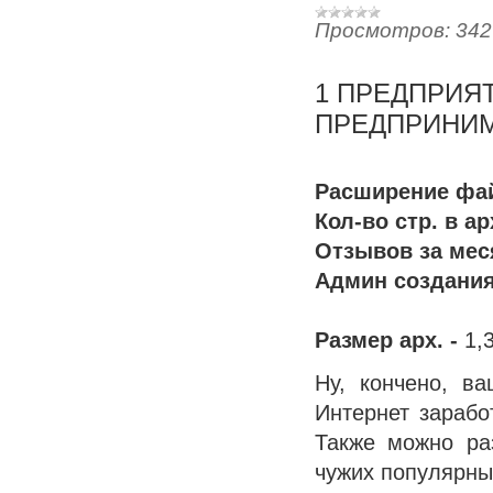
Просмотров:
342
1 ПРЕДПРИЯТ
ПРЕДПРИНИМ
Расширение фай
Кол-во стр. в ар
Отзывов за мес
Админ создания
Размер арх. -
1,
Ну, кончено, в
Интернет зарабо
Также можно ра
чужих популярны